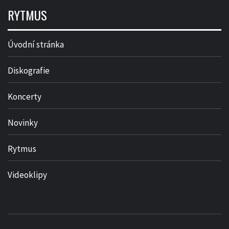
RYTMUS
Úvodní stránka
Diskografie
Koncerty
Novinky
Rytmus
Videoklipy