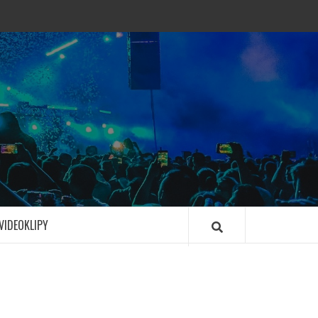
VIDEOKLIPY