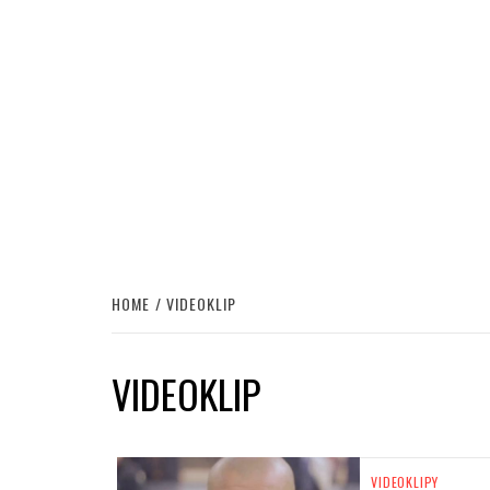
HOME
VIDEOKLIP
VIDEOKLIP
VIDEOKLIPY