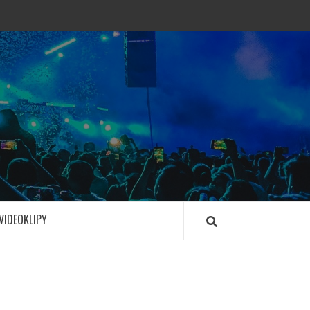
VIDEOKLIPY